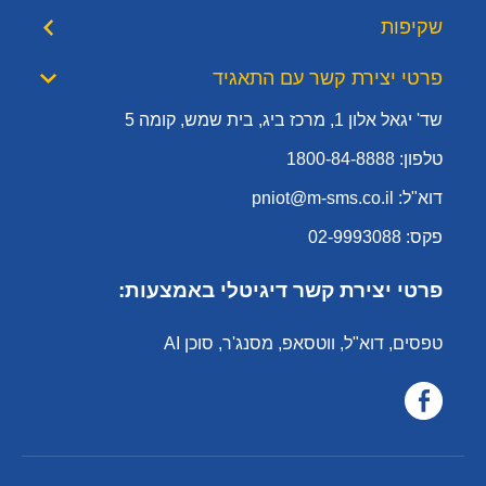
שקיפות
פרטי יצירת קשר עם התאגיד
שד' יגאל אלון 1, מרכז ביג, בית שמש, קומה 5
טלפון: 1800-84-8888
דוא"ל: pniot@m-sms.co.il
פקס: 02-9993088
פרטי יצירת קשר דיגיטלי באמצעות:
טפסים, דוא"ל, ווטסאפ, מסנג'ר, סוכן AI