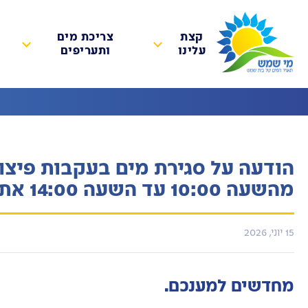
קצת
צריכת מים
עלינו
ותעריפים
מהשעה 10:00 עד השעה 14:00 אתכם הסליחה
15 יוני, 2026
מחדשים למענכם.