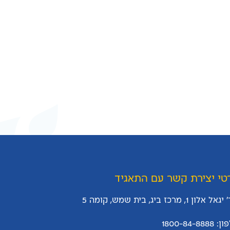
טי יצירת קשר עם התאגיד
 אלון 1, מרכז ביג, בית שמש, קומה 5
1800-84-8888