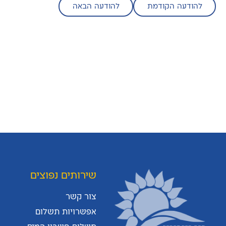
להודעה הקודמת
להודעה הבאה
העוזר הדיגיטלי
שירותים נפוצים
הי, איך אוכל לעזור היום?
צור קשר
אפשרויות תשלום