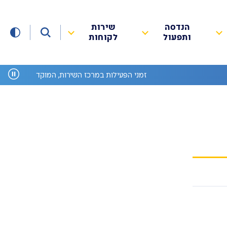
הנדסה
שירות
ותפעול
לקוחות
זמני הפעילות במרכז השירות, המוקד הטלפוני ומחל