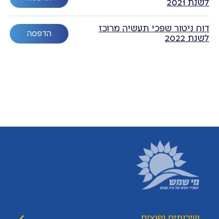
לשנת 2021
דוח ניטור שפכי תעשיה מרוכז
הדפסה
לשנת 2022
שירותים נפוצים