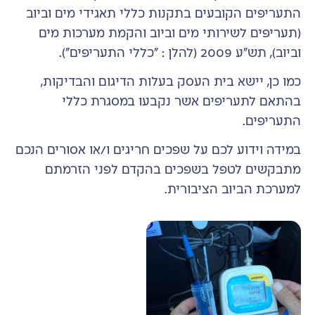
התעריפים הקובעים בתקנות כללי תאגידי מים וביוב
(תעריפים לשירותי מים וביוב והקמת מערכות מים
וביוב), תש"ע 2009 (להלן : "כללי התעריפים").
כמו כן, יישא בית העסק בעלות הדיגום והבדיקות,
בהתאם לתעריפים אשר נקבעו במסגרת כללי
התעריפים.
במידה וידוע לכם על שפכים חריגים ו/או אסורים הנכם
מתבקשים לטפל בשפכים בהקדם לפני הזרמתם
למערכת הביוב הציבורית.