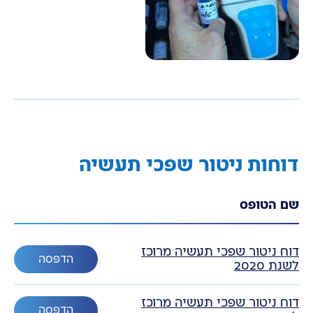
דוחות ניטור שפכי תעשיה
שם הטופס
דוח ניטור שפכי תעשיה מרוכז
הדפסה
לשנת 2020
דוח ניטור שפכי תעשיה מרוכז
הדפסה