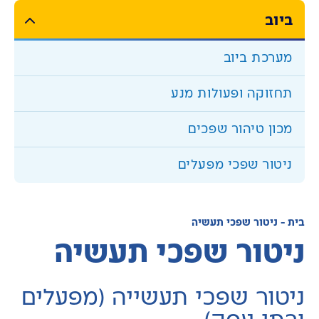
ביוב
מערכת ביוב
תחזוקה ופעולות מנע
מכון טיהור שפכים
ניטור שפכי מפעלים
בית
-
ניטור שפכי תעשיה
ניטור שפכי תעשיה
העוזר הדיגיטלי
הי, איך אוכל לעזור היום?
ניטור שפכי תעשייה (מפעלים