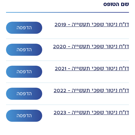
שם הטופס
דו"ח ניטור שפכי תעשייה - 2019
הדפסה
דו"ח ניטור שפכי תעשייה - 2020
הדפסה
דו"ח ניטור שפכי תעשייה - 2021
הדפסה
דו"ח ניטור שפכי תעשייה - 2022
הדפסה
דו"ח ניטור שפכי תעשייה - 2023
הדפסה