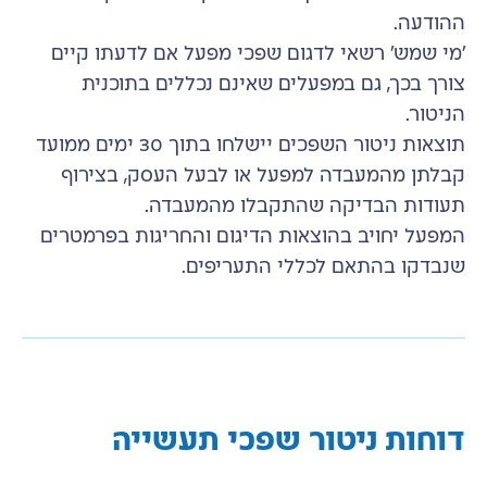
ההודעה.
'מי שמש' רשאי לדגום שפכי מפעל אם לדעתו קיים
צורך בכך, גם במפעלים שאינם נכללים בתוכנית
הניטור.
תוצאות ניטור השפכים יישלחו בתוך 30 ימים ממועד
קבלתן מהמעבדה למפעל או לבעל העסק, בצירוף
תעודות הבדיקה שהתקבלו מהמעבדה.
המפעל יחויב בהוצאות הדיגום והחריגות בפרמטרים
שנבדקו בהתאם לכללי התעריפים.
דוחות ניטור שפכי תעשייה