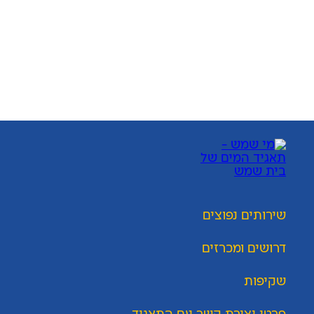
שירותים נפוצים
דרושים ומכרזים
שקיפות