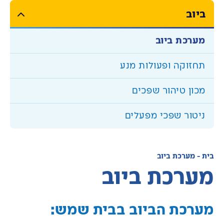
ביוב
מערכת ביוב
תחזוקה ופעולות מנע
העוזר הדיגיטלי
מכון טיהור שפכים
הי, איך אוכל לעזור היום?
ניטור שפכי מפעלים
בית
-
מערכת ביוב
מערכת ביוב
מערכת הביוב בבית שמש: