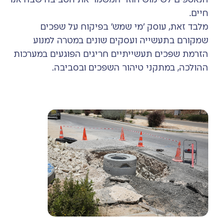
הנאספים לשימוש חוזר המשמר את הסביבה שבה אנו
חיים.
מלבד זאת, עוסק 'מי שמש' בפיקוח על שפכים
שמקורם בתעשייה ועסקים שונים במטרה למנוע
הזרמת שפכים תעשייתיים חריגים הפוגעים במערכות
ההולכה, במתקני טיהור השפכים ובסביבה.