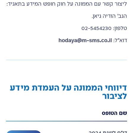
ליצור קשר עם הממונה על חוק חופש המידע בתאגיד:
הגב' הודיה גיאן.
טלפון: 02-5454230
דוא"ל:
hodaya@m-sms.co.il
דיווחי הממונה על העמדת מידע
לציבור
שם הטופס