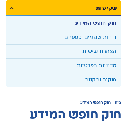
שקיפות
חוק חופש המידע
דוחות שנתיים וכספיים
הצהרת נגישות
מדיניות הפרטיות
חוקים ותקנות
העוזר הדיגיטלי
בית
-
חוק חופש המידע
הי, איך אוכל לעזור היום?
חוק חופש המידע