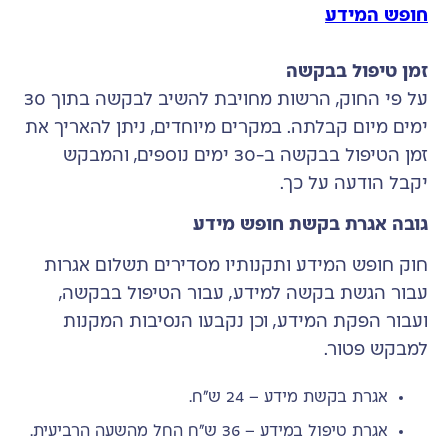
חופש המידע
זמן טיפול בבקשה
על פי החוק, הרשות מחויבת להשיב לבקשה בתוך 30
ימים מיום קבלתה. במקרים מיוחדים, ניתן להאריך את
זמן הטיפול בבקשה ב-30 ימים נוספים, והמבקש
יקבל הודעה על כך.
גובה אגרת בקשת חופש מידע
חוק חופש המידע ותקנותיו מסדירים תשלום אגרות
עבור הגשת בקשה למידע, עבור הטיפול בבקשה,
ועבור הפקת המידע, וכן נקבעו הנסיבות המקנות
למבקש פטור.
אגרת בקשת מידע – 24 ש"ח.
אגרת טיפול במידע – 36 ש"ח החל מהשעה הרביעית.