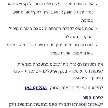
אגרת הפקת מידע – 0.24 ש"ח עבור כל דף צילום או
עמוד פלט שהופק או 2.96 ש"ח לתקליטור מחשב
שנמסר.
סכום בסיס לקבלת התחייבות לשאת באגרות טיפול
והפקה – 178 ש"ח.
בנסיבות מסוימות יינתן פטור מאגרה, לדוגמה – מידע
שאדם מבקש אודות עצמו.
את תשלום האגרה ניתן לבצע בהעברה בנקאית
לפקודת מי שמש – בנק הפועלים – 12,סניף – 436,
חשבון – 558815
למידע נוסף על הוראות החוק-
הקליקו כאן
יצירת קשר
לשאלות נוספות ולקבלת סיוע בהגשת הבקשה, ניתן