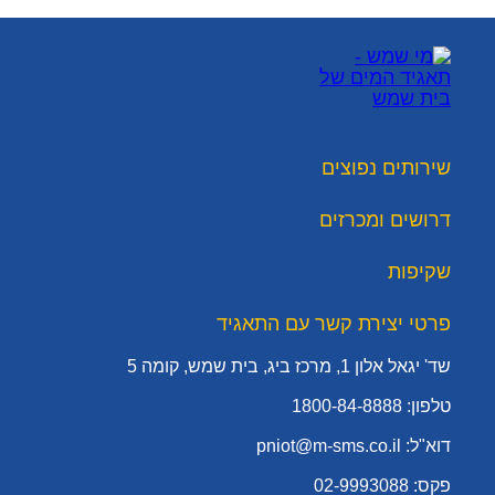
שירותים נפוצים
דרושים ומכרזים
שקיפות
פרטי יצירת קשר עם התאגיד
שד' יגאל אלון 1, מרכז ביג, בית שמש, קומה 5
טלפון: 1800-84-8888
דוא"ל: pniot@m-sms.co.il
פקס: 02-9993088