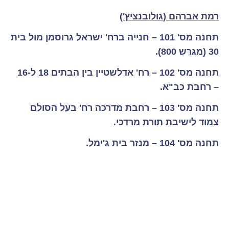
רמת אברהם (
גולובנציץ
')
תחנה מס' 101
– חנייה ברח' ישראל גרוסמן מול בית
30 (מגרש 800).
תחנה מס' 102
– רח' אדלשטיין בין הבתים 18 ל-16
– רחבת
כב"א
.
תחנה מס' 103
– רחבת מדרכה רח' בעל הסולם
צמוד לישיבת תורת מרדכי.
תחנה מס' 104
– מנזר בית
ג'ימל
.